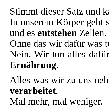
Stimmt dieser Satz und k
In unserem Körper geht s
und es
entstehen
Zellen.
Ohne das wir dafür was 
Nein. Wir tun alles daf
Ernährung
.
Alles was wir zu uns ne
verarbeitet
.
Mal mehr, mal weniger.