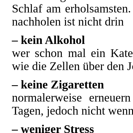
Schlaf am erholsamsten. 
nachholen ist nicht drin
– kein Alkohol
wer schon mal ein Kater
wie die Zellen über den 
– keine Zigaretten
normalerweise erneuern
Tagen, jedoch nicht wenn
– weniger Stress