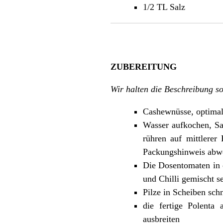
1/2 TL Salz
ZUBEREITUNG
Wir halten die Beschreibung so
Cashewnüsse, optimal 
Wasser aufkochen, Sa
rühren auf mittlerer
Packungshinweis abw
Die Dosentomaten in e
und Chilli gemischt se
Pilze in Scheiben sc
die fertige Polenta
ausbreiten