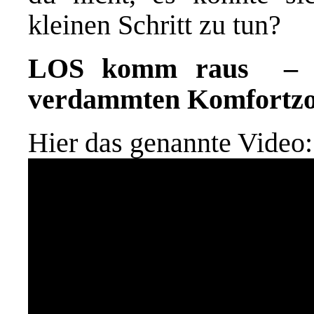
kleinen Schritt zu tun?
LOS komm raus – 
verdammten Komfortz
Hier das genannte Video: