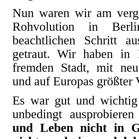
Nun waren wir am verg
Rohvolution in Berli
beachtlichen Schritt a
getraut. Wir haben in R
fremden Stadt, mit neu
und auf Europas größter 
Es war gut und wichtig
unbedingt ausprobieren 
und Leben nicht in G