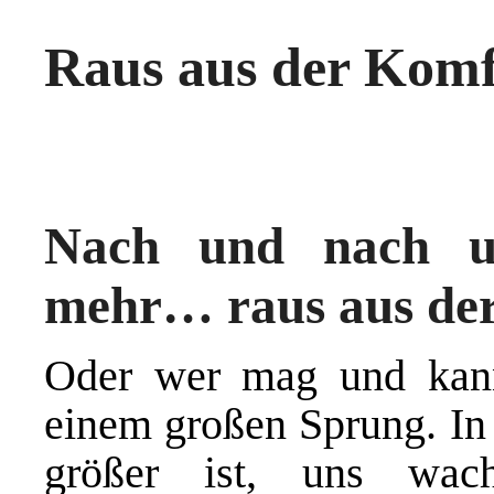
Raus aus der Komf
Nach und nach u
mehr… raus aus de
Oder wer mag und kann 
einem großen Sprung. In 
größer ist, uns wach