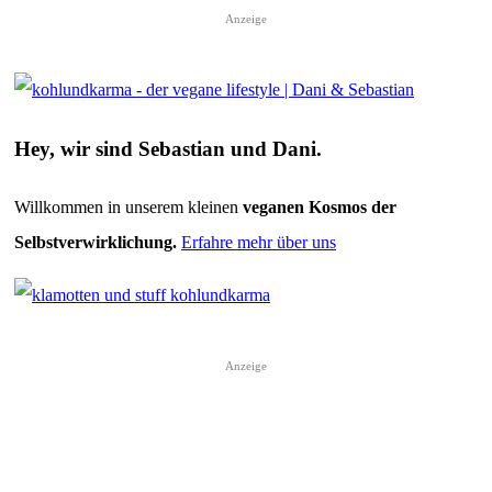
Anzeige
Hey, wir sind Sebastian und Dani.
Willkommen
in unserem kleinen
veganen
Kosmos der
Selbstverwirklichung.
Erfahre mehr über uns
Anzeige