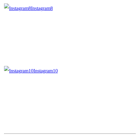
Instagram8
Instagram10