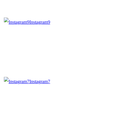
Instagram9
Instagram7