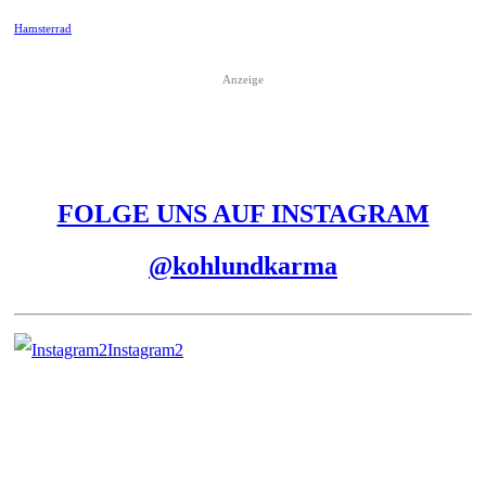
Hamsterrad
Anzeige
FOLGE UNS AUF INSTAGRAM
@kohlundkarma
Instagram2