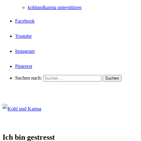
kohlundkarma unterstützen
Facebook
Youtube
Instagram
Pinterest
Suchen nach:
Ich bin gestresst