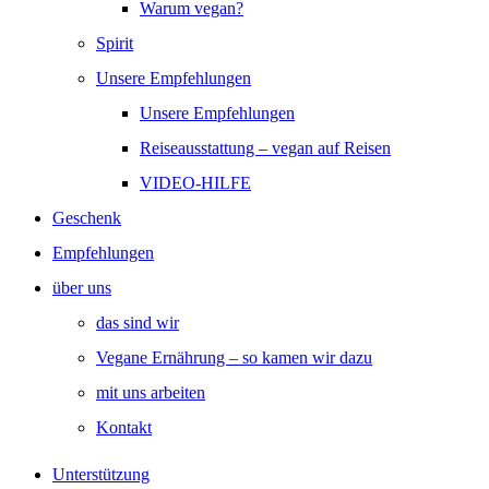
Warum vegan?
Spirit
Unsere Empfehlungen
Unsere Empfehlungen
Reiseausstattung – vegan auf Reisen
VIDEO-HILFE
Geschenk
Empfehlungen
über uns
das sind wir
Vegane Ernährung – so kamen wir dazu
mit uns arbeiten
Kontakt
Unterstützung