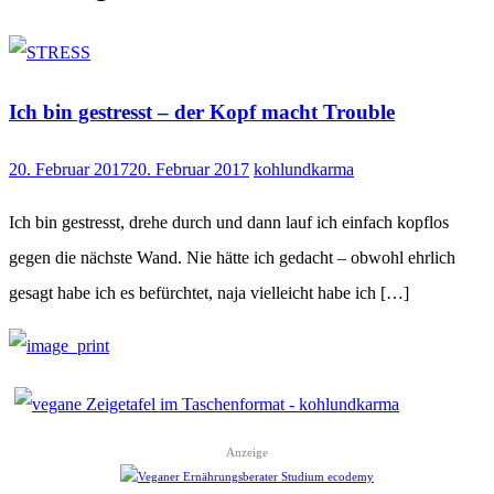
Ich bin gestresst – der Kopf macht Trouble
20. Februar 2017
20. Februar 2017
kohlundkarma
Ich bin gestresst, drehe durch und dann lauf ich einfach kopflos
gegen die nächste Wand. Nie hätte ich gedacht – obwohl ehrlich
gesagt habe ich es befürchtet, naja vielleicht habe ich […]
Anzeige