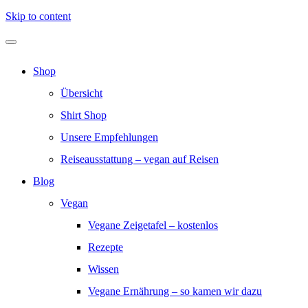
Skip to content
Shop
Übersicht
Shirt Shop
Unsere Empfehlungen
Reiseausstattung – vegan auf Reisen
Blog
Vegan
Vegane Zeigetafel – kostenlos
Rezepte
Wissen
Vegane Ernährung – so kamen wir dazu