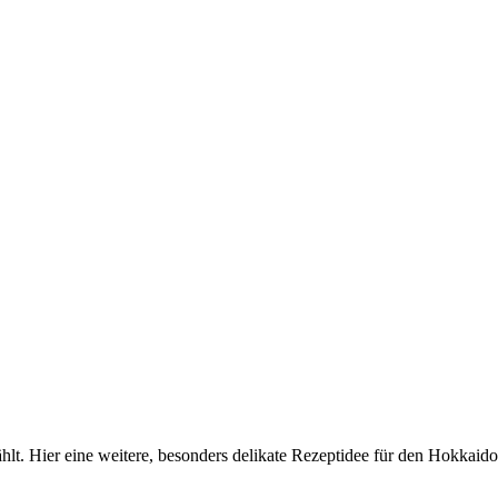
ählt. Hier eine weitere, besonders delikate Rezeptidee für den Hokkaid