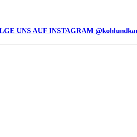
LGE UNS AUF INSTAGRAM @kohlundka