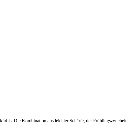
okürbis. Die Kombination aus leichter Schärfe, der Frühlingszwiebeln