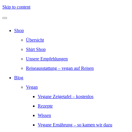
Skip to content
Shop
Übersicht
Shirt Shop
Unsere Empfehlungen
Reiseausstattung – vegan auf Reisen
Blog
Vegan
Vegane Zeigetafel – kostenlos
Rezepte
Wissen
Vegane Ernährung – so kamen wir dazu