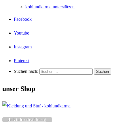
kohlundkarma unterstützen
Facebook
Youtube
Instagram
Pinterest
Suchen nach:
unser Shop
Jetzt durchstöbern!