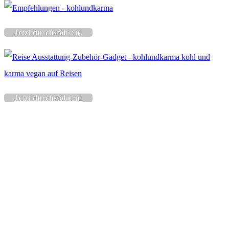
Jetzt durchstöbern!
Jetzt durchstöbern!