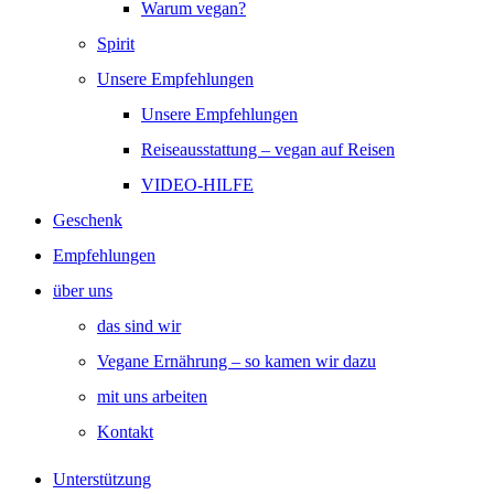
Warum vegan?
Spirit
Unsere Empfehlungen
Unsere Empfehlungen
Reiseausstattung – vegan auf Reisen
VIDEO-HILFE
Geschenk
Empfehlungen
über uns
das sind wir
Vegane Ernährung – so kamen wir dazu
mit uns arbeiten
Kontakt
Unterstützung