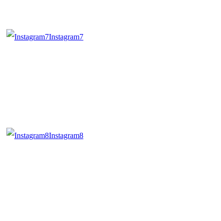
Instagram7
Instagram8