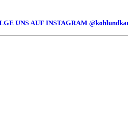
LGE UNS AUF INSTAGRAM @kohlundka