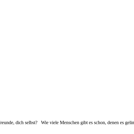
reunde, dich selbst? Wie viele Menschen gibt es schon, denen es gelin