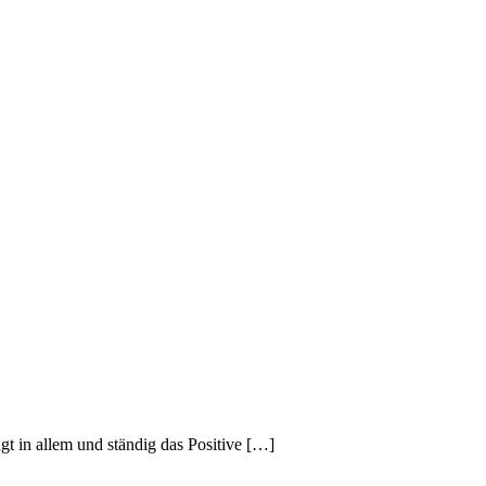
gt in allem und ständig das Positive […]